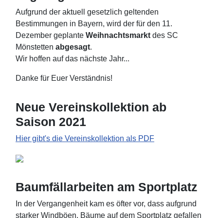
Aufgrund der aktuell gesetzlich geltenden
Bestimmungen in Bayern, wird der für den 11.
Dezember geplante
Weihnachtsmarkt
des SC
Mönstetten
abgesagt
.
Wir hoffen auf das nächste Jahr...
Danke für Euer Verständnis!
Neue Vereinskollektion ab
Saison 2021
Hier gibt's die Vereinskollektion als PDF
Baumfällarbeiten am Sportplatz
In der Vergangenheit kam es öfter vor, dass aufgrund
starker Windböen, Bäume auf dem Sportplatz gefallen