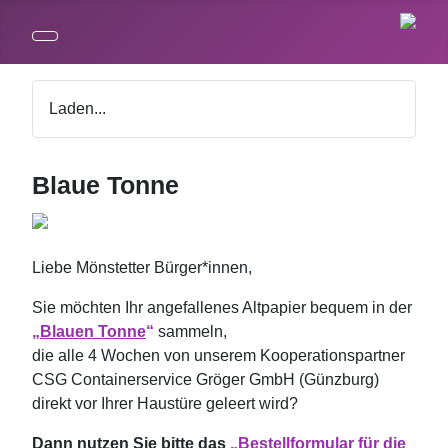
Laden...
Blaue Tonne
Liebe Mönstetter Bürger*innen,
Sie möchten Ihr angefallenes Altpapier bequem in der
„
Blauen Tonne
“
sammeln,
die alle 4 Wochen von unserem Kooperationspartner
CSG Containerservice Gröger GmbH (Günzburg)
direkt vor Ihrer Haustüre geleert wird?
Dann nutzen Sie bitte das
„Bestellformular für die